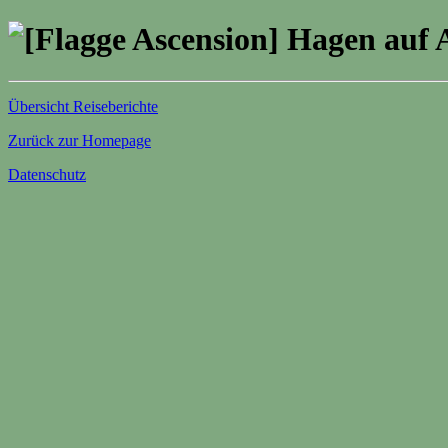
Hagen auf 
Übersicht Reiseberichte
Zurück zur Homepage
Datenschutz