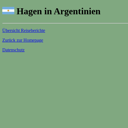
Hagen in Argentinien
Übersicht Reiseberichte
Zurück zur Homepage
Datenschutz