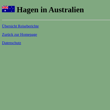
Hagen in Australien
Übersicht Reiseberichte
Zurück zur Homepage
Datenschutz