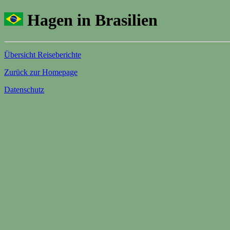
Hagen in Brasilien
Übersicht Reiseberichte
Zurück zur Homepage
Datenschutz