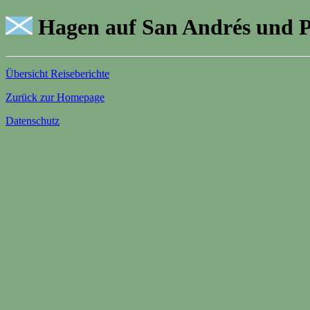
Hagen auf San Andrés und P
Übersicht Reiseberichte
Zurück zur Homepage
Datenschutz