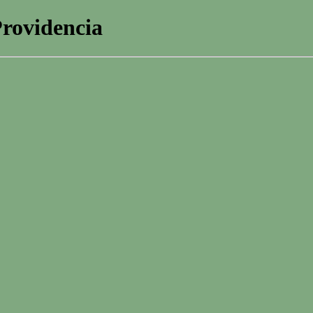
rovidencia