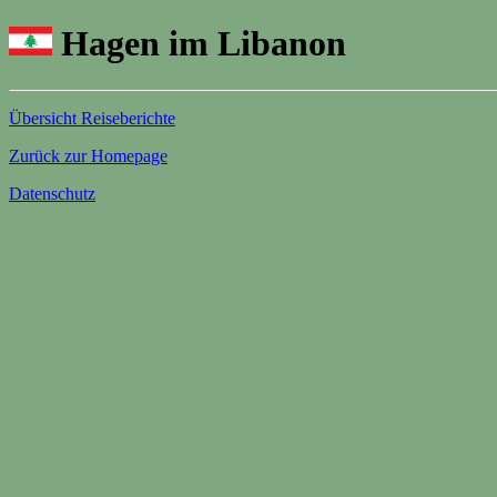
Hagen im Libanon
Übersicht Reiseberichte
Zurück zur Homepage
Datenschutz