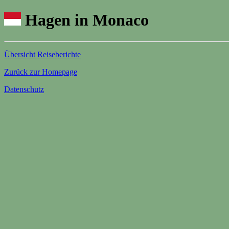
Hagen in Monaco
Übersicht Reiseberichte
Zurück zur Homepage
Datenschutz