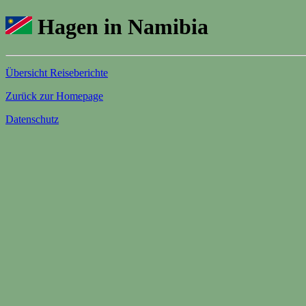
Hagen in Namibia
Übersicht Reiseberichte
Zurück zur Homepage
Datenschutz