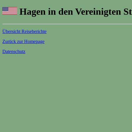
Hagen in den Vereinigten S
Übersicht Reiseberichte
Zurück zur Homepage
Datenschutz